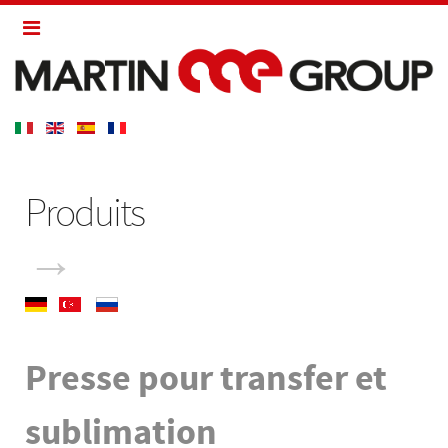
Produits
→
Presse pour transfer et
sublimation