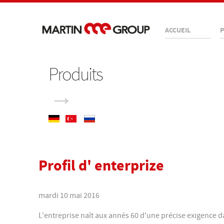
ACCUEIL
P
Produits
→
Profil d' enterprize
mardi 10 mai 2016
L'entreprise naît aux annés 60 d'une précise exigence d