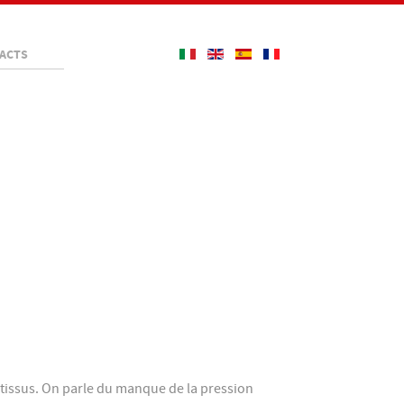
ACTS
 tissus. On parle du manque de la pression