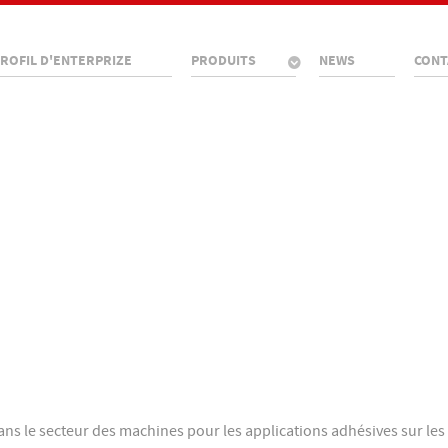
ROFIL D'ENTERPRIZE
PRODUITS
NEWS
CONT
ans le secteur des machines pour les applications adhésives sur les