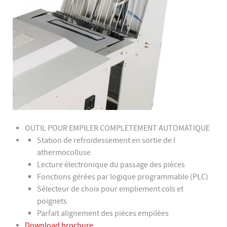
OUTIL POUR EMPILER COMPLETEMENT AUTOMATIQUE
Station de refroidessement en sortie de l
athermocolluse
Lecture électronique du passage des pièces
Fonctions gérées par logique programmable (PLC)
Sélecteur de choix pour empliement cols et
poignets
Parfait alignement des pièces empilées
Download brochure